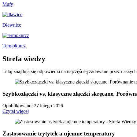
Mufy
Dławnice
Termokurcz
Strefa
wiedzy
Tutaj znajdują się odpowiedzi na najczęściej zadawane przez naszych
Szybkozłączki vs. klasyczne złączki skręcane. Porówn
Opublikowano: 27 lutego 2026
Czytaj więcej
Zastosowanie trytytek a ujemne temperatury