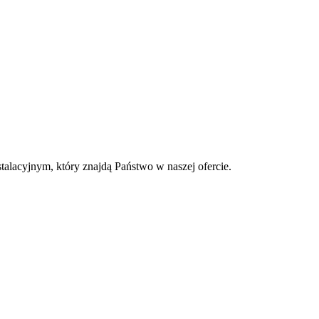
stalacyjnym, który znajdą Państwo w naszej ofercie.