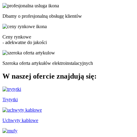
Dbamy o
profesjonalną obsługę klientów
Ceny rynkowe
- adekwatne do jakości
Szeroka oferta
artykułów elektroinstalacyjnych
W naszej
ofercie
znajdują się:
Trytytki
Uchwyty kablowe