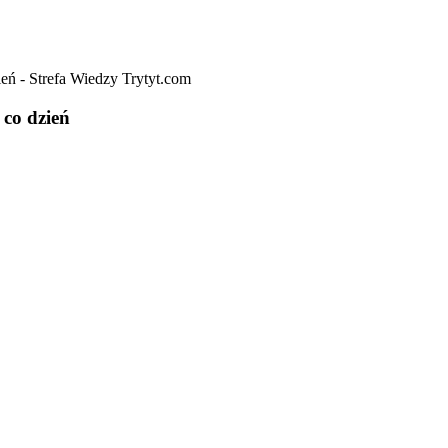
 co dzień