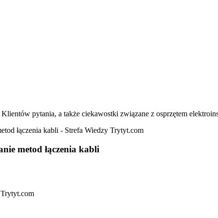
 Klientów pytania, a także ciekawostki związane z osprzętem elektroin
anie metod łączenia kabli