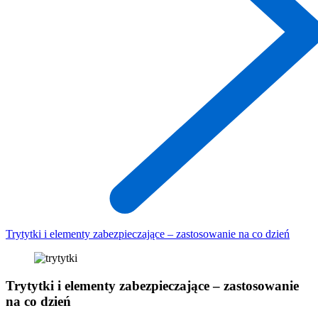
Trytytki i elementy zabezpieczające – zastosowanie na co dzień
Trytytki i elementy zabezpieczające – zastosowanie
na co dzień