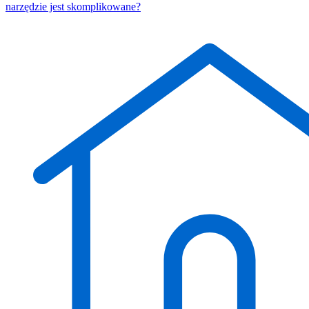
narzędzie jest skomplikowane?