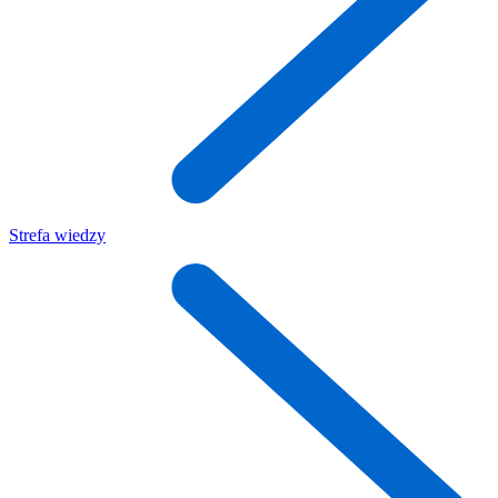
Strefa wiedzy